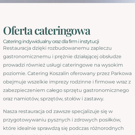
Oferta cateringowa
Catering indywidualny oraz dla firm i instytucji
Restauracja dzięki rozbudowanemu zapleczu
gastronomicznemu i prężnie działającej obsłudze
prowadzi również usługi cateringowe na wysokim
poziomie. Catering Koszalin oferowany przez Parkowa
obejmuje wszelkie imprezy rodzinne i firmowe wraz z
zabezpieczeniem całego sprzętu gastronomicznego
oraz namiotów, sprzętów, stołów i zastawy.
Nasza restauracja od zawsze specjalizuje się w
przygotowywaniu pysznych i zdrowych posiłków,
które idealnie sprawdzą się podczas różnorodnych